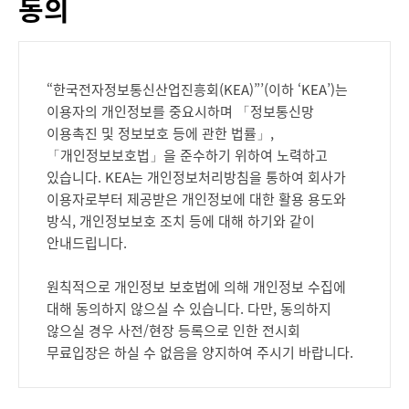
동의
“한국전자정보통신산업진흥회(KEA)”’(이하 ‘KEA’)는
이용자의 개인정보를 중요시하며 「정보통신망
이용촉진 및 정보보호 등에 관한 법률」,
「개인정보보호법」을 준수하기 위하여 노력하고
있습니다. KEA는 개인정보처리방침을 통하여 회사가
이용자로부터 제공받은 개인정보에 대한 활용 용도와
방식, 개인정보보호 조치 등에 대해 하기와 같이
안내드립니다.
원칙적으로 개인정보 보호법에 의해 개인정보 수집에
대해 동의하지 않으실 수 있습니다. 다만, 동의하지
않으실 경우 사전/현장 등록으로 인한 전시회
무료입장은 하실 수 없음을 양지하여 주시기 바랍니다.
* 본 개인정보 처리방침은 KEA가 주관하는 모든 전시회