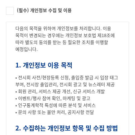
(이하 ‘전시회’라 함)에 적용되며, 본 방침은 2024년 9월
2일부터 시행됩니다.
(필수) 개인정보 수집 및 이용
다음의 목적을 위하여 개인정보를 처리합니다. 이용
목적이 변경되는 경우에는 개인정보 보호법 제18조에
따라 별도의 동의를 받는 등 필요한 조치를 이행할
예정입니다.
1. 개인정보 이용 목적
• 전시회 사전/현장등록 신청, 출입증 발급 시 입장 태그
부여, 전시장 출입관리, 전시회 광고 및 뉴스레터 제공
• 회원 관리, 서비스 제공 개선, 신규 서비스 개발
• 이벤트/행사 참여 확인, 마케팅 및 광고
• 인구통계학적 특성에 따른 분석 및 서비스
• 문의 사항 또는 불만 처리, 공지사항 전달
2. 수집하는 개인정보 항목 및 수집 방법